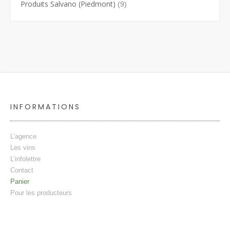
Produits Salvano (Piedmont)
(9)
INFORMATIONS
L’agence
Les vins
L’infolettre
Contact
Panier
Pour les producteurs