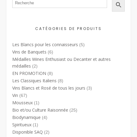
CATÉGORIES DE PRODUITS
Les Blancs pour les connaisseurs
(5)
Vins de Banquets
(6)
Médailles Wines Enthusiast ou Decanter et autres
médailles
(2)
EN PROMOTION
(8)
Les Classiques Italiens
(8)
Vins Blancs et Rosé de tous les jours
(3)
Vin
(67)
Mousseux
(1)
Bio et/ou Culture Raisonnée
(25)
Biodynamique
(4)
Spiritueux
(1)
Disponible SAQ
(2)