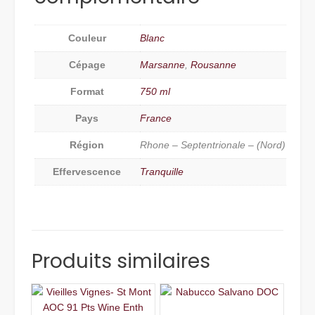
Couleur
Blanc
Cépage
Marsanne
,
Rousanne
Format
750 ml
Pays
France
Région
Rhone – Septentrionale – (Nord)
Effervescence
Tranquille
Produits similaires