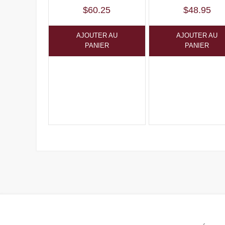
$
60.25
$
48.95
AJOUTER AU
AJOUTER AU
PANIER
PANIER