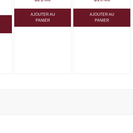
AJOUTER AU
AJOUTER AU
PANIER
PANIER