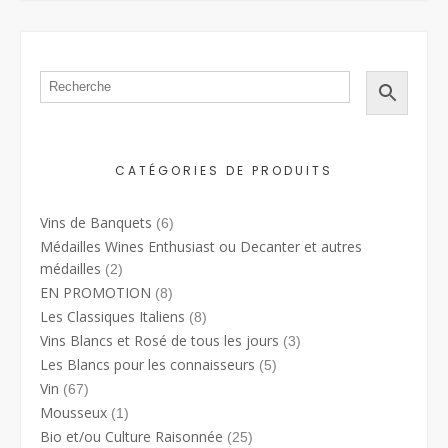
CATÉGORIES DE PRODUITS
Vins de Banquets
(6)
Médailles Wines Enthusiast ou Decanter et autres
médailles
(2)
EN PROMOTION
(8)
Les Classiques Italiens
(8)
Vins Blancs et Rosé de tous les jours
(3)
Les Blancs pour les connaisseurs
(5)
Vin
(67)
Mousseux
(1)
Bio et/ou Culture Raisonnée
(25)