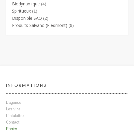
Biodynamique
(4)
Spiritueux
(1)
Disponible SAQ
(2)
Produits Salvano (Piedmont)
(9)
INFORMATIONS
L’agence
Les vins
L’infolettre
Contact
Panier