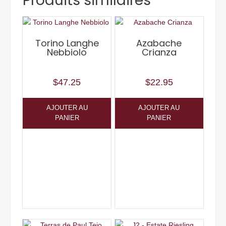
Produits similaires
Torino Langhe
Azabache
Nebbiolo
Crianza
$
47.25
$
22.95
AJOUTER AU
AJOUTER AU
PANIER
PANIER