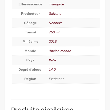
Effervescence
Tranquille
Producteur
Salvano
Cépage
Nebbiolo
Format
750 ml
Millésime
2016
Monde
Ancien monde
Pays
Italie
Degré d'alcool
14,0
Région
Piedmont