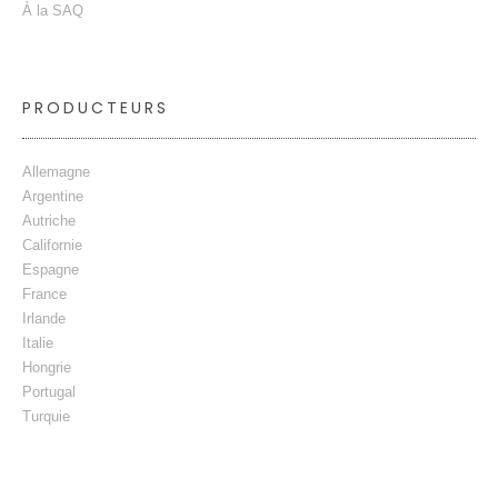
À la SAQ
PRODUCTEURS
Allemagne
Argentine
Autriche
Californie
Espagne
France
Irlande
Italie
Hongrie
Portugal
Turquie