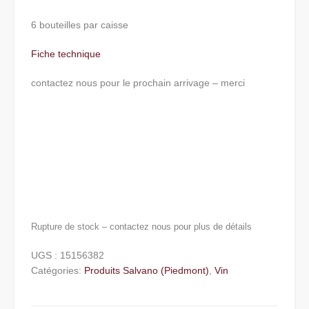
6 bouteilles par caisse
Fiche technique
contactez nous pour le prochain arrivage – merci
Rupture de stock – contactez nous pour plus de détails
UGS :
15156382
Catégories:
Produits Salvano (Piedmont)
,
Vin