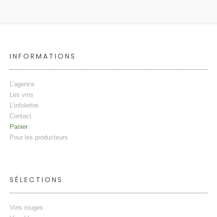
INFORMATIONS
L’agence
Les vins
L’infolettre
Contact
Panier
Pour les producteurs
SÉLECTIONS
Vins rouges