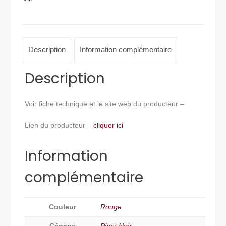
Description
Information complémentaire
Description
Voir fiche technique et le site web du producteur –
Lien du producteur –
cliquer ici
Information
complémentaire
Couleur
Rouge