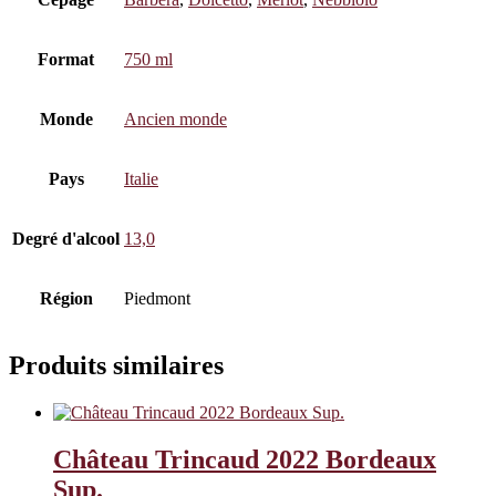
Format
750 ml
Monde
Ancien monde
Pays
Italie
Degré d'alcool
13,0
Région
Piedmont
Produits similaires
Château Trincaud 2022 Bordeaux
Sup.