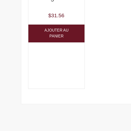
$
31.56
AJOUTER AU
PANIER