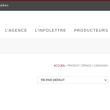
uébec
L’AGENCE
L’INFOLETTRE
PRODUCTEURS
ACCUEIL
/ PRODUIT CÉPAGE / CARIGNAN