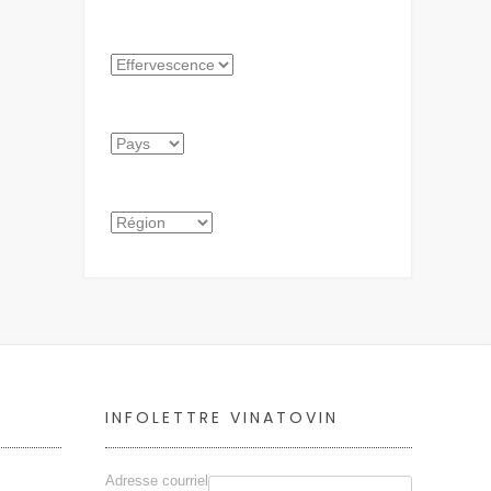
INFOLETTRE VINATOVIN
Adresse courriel