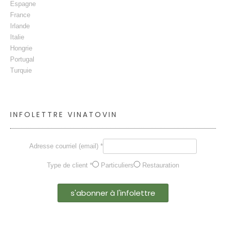
Espagne
France
Irlande
Italie
Hongrie
Portugal
Turquie
INFOLETTRE VINATOVIN
Adresse courriel (email) *
Type de client *
Particuliers
Restauration