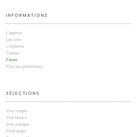
INFORMATIONS
L’agence
Les vins
L’infolettre
Contact
Panier
Pour les producteurs
SÉLECTIONS
Vins rouges
Vins blancs
Vins oranges
Pinot grigio