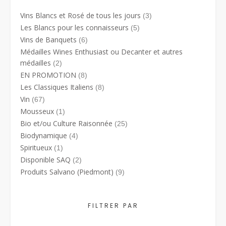
Vins Blancs et Rosé de tous les jours
(3)
Les Blancs pour les connaisseurs
(5)
Vins de Banquets
(6)
Médailles Wines Enthusiast ou Decanter et autres
médailles
(2)
EN PROMOTION
(8)
Les Classiques Italiens
(8)
Vin
(67)
Mousseux
(1)
Bio et/ou Culture Raisonnée
(25)
Biodynamique
(4)
Spiritueux
(1)
Disponible SAQ
(2)
Produits Salvano (Piedmont)
(9)
FILTRER PAR