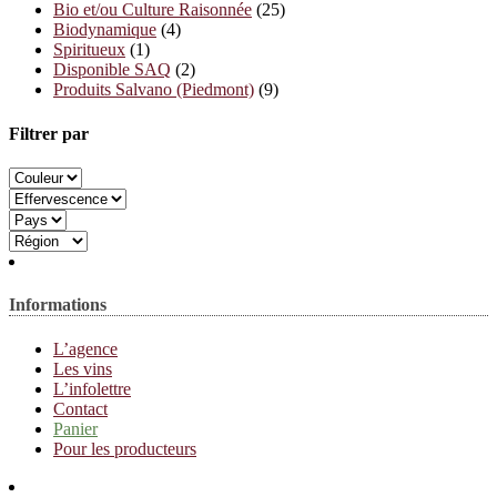
Bio et/ou Culture Raisonnée
(25)
Biodynamique
(4)
Spiritueux
(1)
Disponible SAQ
(2)
Produits Salvano (Piedmont)
(9)
Filtrer par
Informations
L’agence
Les vins
L’infolettre
Contact
Panier
Pour les producteurs